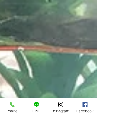
Phone
LINE
Instagram
Facebook