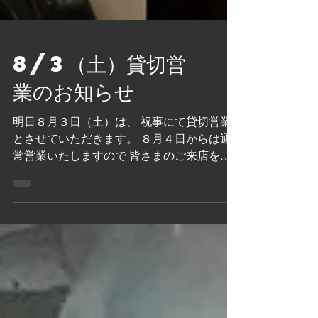
8/3（土）貸切営
業のお知らせ
明日８月３日（土）は、 祝事にて貸切営業
とさせていただきます。 ８月４日からは通
常営業いたしますので 皆さまのご来店をお
待ちしております。