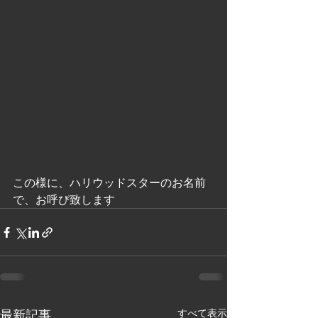
この様に、ハリウッドスターのお名前
で、お呼び致します
最新記事
すべて表示