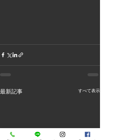
最新記事
すべて表示