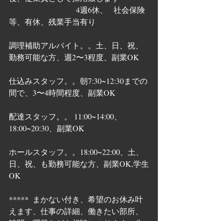
                                  4週6休、   社会保険
メニュー紹介
等、有休、残業手当有り
調理補助アルバイト。。土、日、祝、
勤務可能な方、週2〜3程度、副業OK
仕込みスタッフ。。朝7:30~12:30までの
間で、3〜4時間程度、副業OK
配達スタッフ。。 11:00~14:00、
18:00~20:30、副業OK
ホールスタッフ。。18:00~22:00、土、
日、祝、も勤務可能な方、副業OK,学生
OK
*****  まかない付き、希望のお休み叶
えます、仕事の詳細、働きたい部所、