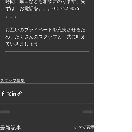
時間、曜日なども相談にのります、先
ずは、お電話を。。。0155-22-3076  
。。。
お互いのプライベートを充実させるた
め、たくさんのスタッフと、共に叶え
ていきましょう
スタッフ募集
最新記事
すべて表示