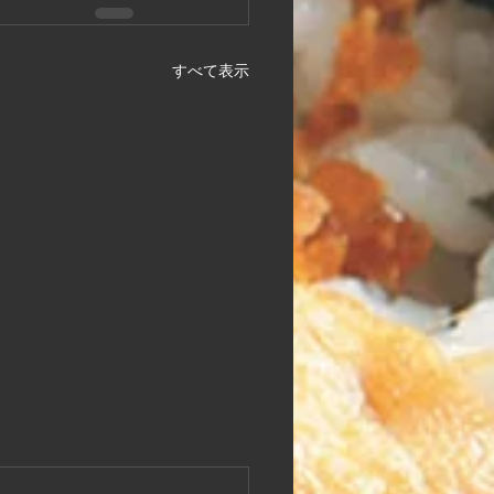
すべて表示