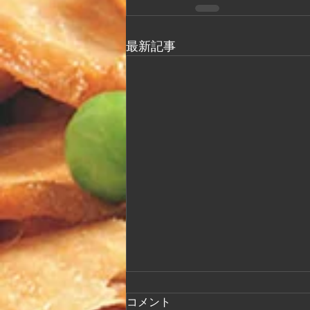
最新記事
コメント