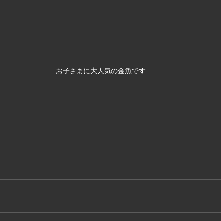
お子さまに大人気の金魚です