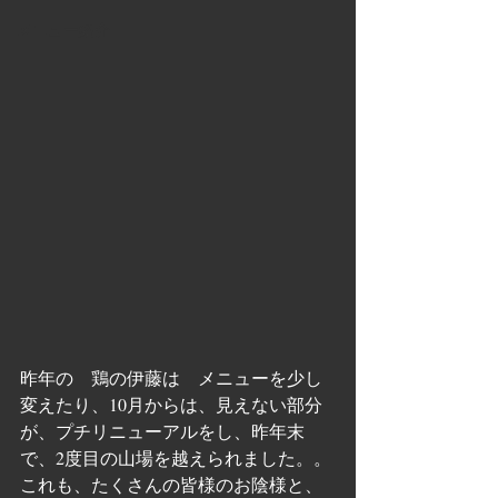
メニュー紹介
昨年の　鶏の伊藤は　メニューを少し
変えたり、10月からは、見えない部分
が、プチリニューアルをし、昨年末
で、2度目の山場を越えられました。。
これも、たくさんの皆様のお陰様と、