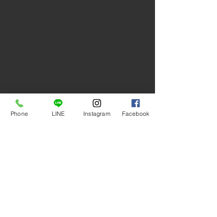
Phone
LINE
Instagram
Facebook
最新記事
すべて表示