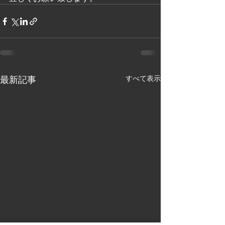
メニュー紹介
最新記事
すべて表示