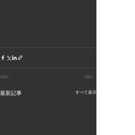
メニュー紹介
最新記事
すべて表示