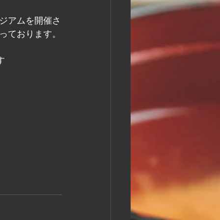
ジアムを開催さ
っております。
す