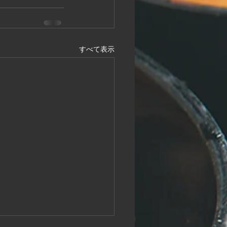
すべて表示