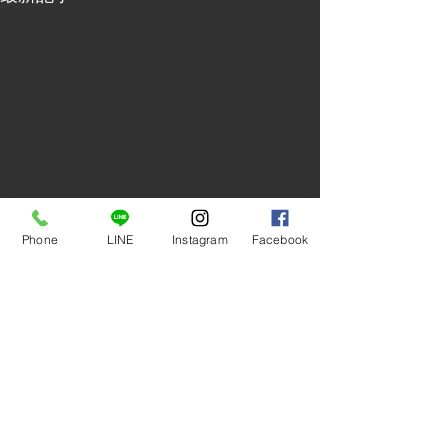
Phone
LINE
Instagram
Facebook
コメント