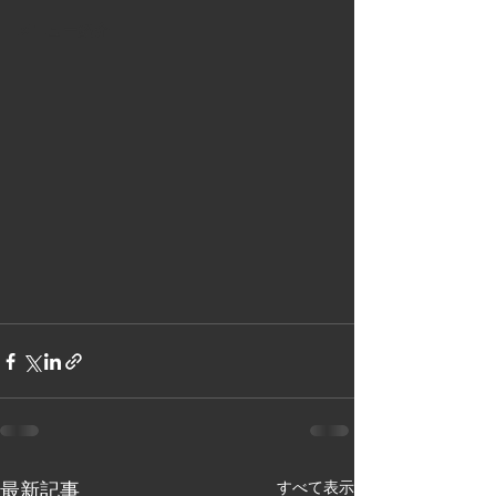
メニュー紹介
最新記事
すべて表示