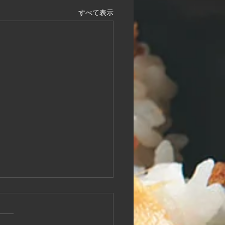
すべて表示