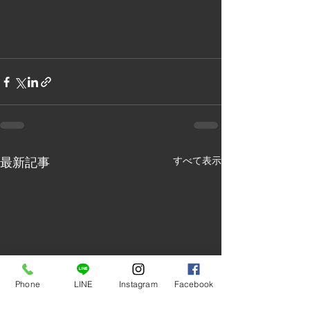
最新記事
すべて表示
Phone
LINE
Instagram
Facebook