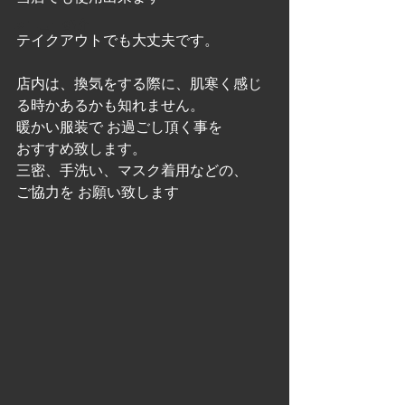
メニュー紹介
テイクアウトでも大丈夫です。
店内は、換気をする際に、肌寒く感じ
る時かあるかも知れません。
暖かい服装で お過ごし頂く事を
おすすめ致します。
三密、手洗い、マスク着用などの、
ご協力を お願い致します