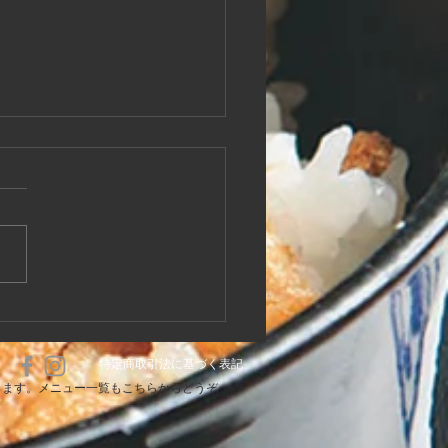
12〜通常営業再開‼️
特定商取引法に基づく表記
きます。メニュー一覧もこちらからどうぞ