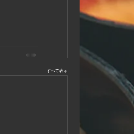
すべて表示