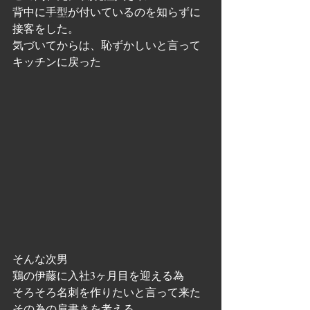
背中に手型が付いているのを知らずに
メニュー紹介
接客をした。
気づいてからは、恥ずかしいと言って
キッチンに戻った
そんな次男
鶏の伊藤に入社3ヶ月目を迎える為
そろそろ名刺を作りたいと言って来た
その為の肩書きを考える