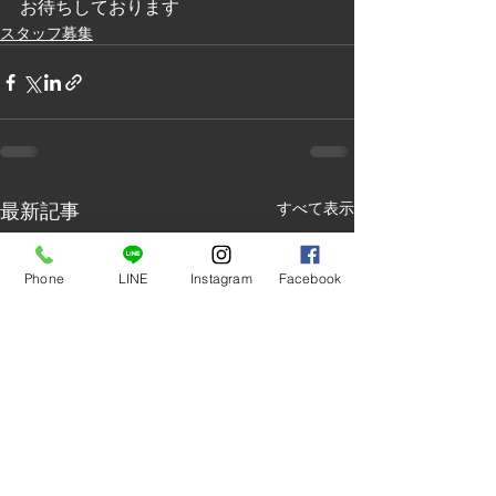
お待ちしております
スタッフ募集
最新記事
すべて表示
Phone
LINE
Instagram
Facebook